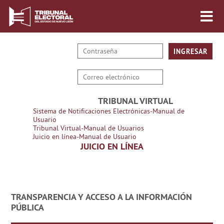
TRIBUNAL VIRTUAL
Sistema de Notificaciones Electrónicas-Manual de
Usuario
Tribunal Virtual-Manual de Usuarios
Juicio en línea-Manual de Usuario
JUICIO EN LÍNEA
TRANSPARENCIA Y ACCESO A LA INFORMACIÓN
PÚBLICA