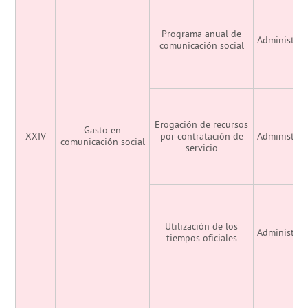
Programa anual de
Administrac
comunicación social
Erogación de recursos
Gasto en
XXIV
por contratación de
Administrac
comunicación social
servicio
Utilización de los
Administrac
tiempos oficiales