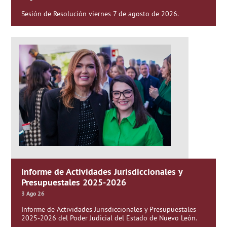
Sesión de Resolución viernes 7 de agosto de 2026.
Informe de Actividades Jurisdiccionales y
Presupuestales 2025-2026
3 Ago 26
Informe de Actividades Jurisdiccionales y Presupuestales
2025-2026 del Poder Judicial del Estado de Nuevo León.