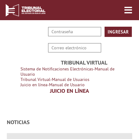
TRIBUNAL VIRTUAL
Sistema de Notificaciones Electrónicas-Manual de
Usuario
Tribunal Virtual-Manual de Usuarios
Juicio en línea-Manual de Usuario
JUICIO EN LÍNEA
NOTICIAS