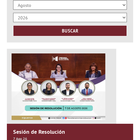
Sesión de Resolución
7 Ago 26