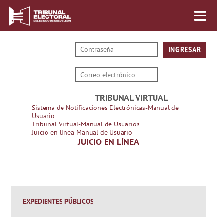
TRIBUNAL VIRTUAL
Sistema de Notificaciones Electrónicas-Manual de
Usuario
Tribunal Virtual-Manual de Usuarios
Juicio en línea-Manual de Usuario
JUICIO EN LÍNEA
EXPEDIENTES PÚBLICOS