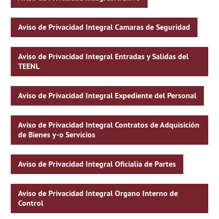
Aviso de Privacidad Integral Camaras de Seguridad
Aviso de Privacidad Integral Entradas y Salidas del
TEENL
Aviso de Privacidad Integral Expediente del Personal
Aviso de Privacidad Integral Contratos de Adquisición
de Bienes y-o Servicios
Aviso de Privacidad Integral Oficialia de Partes
Aviso de Privacidad Integral Organo Interno de
Control