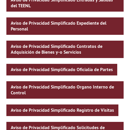
del TEENL
Aviso de Privacidad Simplificado Expediente del
Personal
Aviso de Privacidad Simplificado Contratos de
Adquisición de Bienes y-o Servicios
Aviso de Privacidad Simplificado Oficialia de Partes
Aviso de Privacidad Simplificado Organo Interno de
Control
Aviso de Privacidad Simplificado Registro de Visitas
Aviso de Privacidad Simplificado Solicitudes de