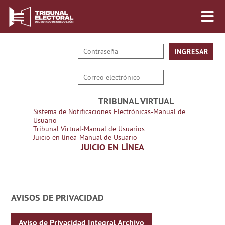
TRIBUNAL VIRTUAL
Sistema de Notificaciones Electrónicas-Manual de
Usuario
Tribunal Virtual-Manual de Usuarios
Juicio en línea-Manual de Usuario
JUICIO EN LÍNEA
AVISOS DE PRIVACIDAD
Aviso de Privacidad Integral Archivo