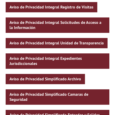
Aviso de Privacidad Integral Registro de Visitas
Aviso de Privacidad Integral Solicitudes de Acceso a
la Información
Aviso de Privacidad Integral Unidad de Transparencia
Aviso de Privacidad Integral Expedientes
Jurisdiccionales
Aviso de Privacidad Simplificado Archivo
Aviso de Privacidad Simplificado Camaras de
Seguridad
Aviso de Privacidad Simplificado Entradas y Salidas