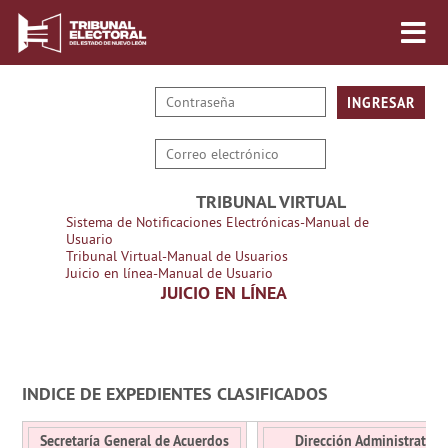
TRIBUNAL VIRTUAL
Sistema de Notificaciones Electrónicas-Manual de
Usuario
Tribunal Virtual-Manual de Usuarios
Juicio en línea-Manual de Usuario
JUICIO EN LÍNEA
INDICE DE EXPEDIENTES CLASIFICADOS
Secretaría General de Acuerdos
Dirección Administrativa