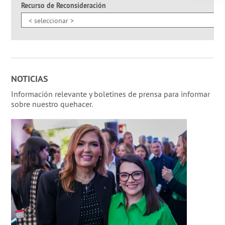
Recurso de Reconsideración
NOTICIAS
Información relevante y boletines de prensa para informar
sobre nuestro quehacer.