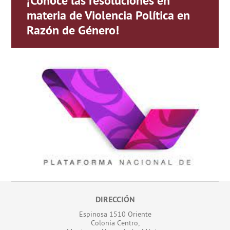
¡Conoce las resoluciones en
materia de Violencia Política en
Razón de Género!
DIRECCIÓN
Espinosa 1510 Oriente
Colonia Centro,