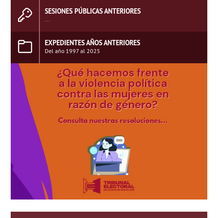
SESIONES PÚBLICAS ANTERIORES
...
EXPEDIENTES AÑOS ANTERIORES
Del año 1997 al 2025