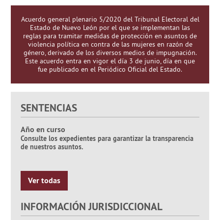
Acuerdo general plenario 5/2020 del Tribunal Electoral del
Estado de Nuevo León por el que se implementan las
reglas para tramitar medidas de protección en asuntos de
violencia política en contra de las mujeres en razón de
género, derivado de los diversos medios de impugnación.
Este acuerdo entra en vigor el día 3 de junio, día en que
fue publicado en el Periódico Oficial del Estado.
SENTENCIAS
Año en curso
Consulte los expedientes para garantizar la transparencia
de nuestros asuntos.
Ver todas
INFORMACIÓN JURISDICCIONAL