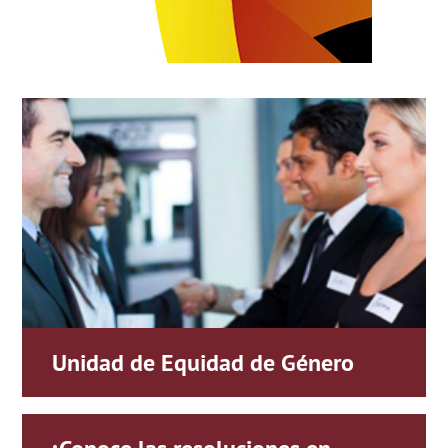
Unidad de Equidad de Género