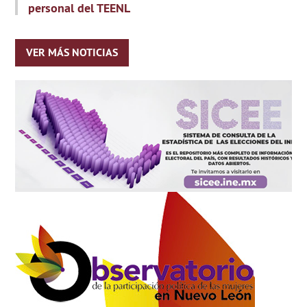
personal del TEENL
VER MÁS NOTICIAS