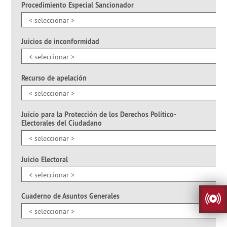
Procedimiento Especial Sancionador
Juicios de inconformidad
Recurso de apelación
Juicio para la Protección de los Derechos Político-
Electorales del Ciudadano
Juicio Electoral
Cuaderno de Asuntos Generales