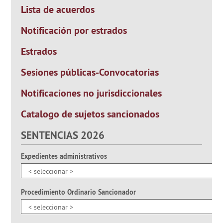
Lista de acuerdos
Notificación por estrados
Estrados
Sesiones públicas-Convocatorias
Notificaciones no jurisdiccionales
Catalogo de sujetos sancionados
SENTENCIAS 2026
Expedientes administrativos
Procedimiento Ordinario Sancionador