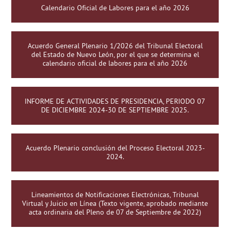
Calendario Oficial de Labores para el año 2026
Acuerdo General Plenario 1/2026 del Tribunal Electoral
del Estado de Nuevo León, por el que se determina el
calendario oficial de labores para el año 2026
INFORME DE ACTIVIDADES DE PRESIDENCIA, PERIODO 07
DE DICIEMBRE 2024-30 DE SEPTIEMBRE 2025.
Acuerdo Plenario conclusión del Proceso Electoral 2023-
2024.
Lineamientos de Notificaciones Electrónicas, Tribunal
Virtual y Juicio en Línea (Texto vigente, aprobado mediante
acta ordinaria del Pleno de 07 de Septiembre de 2022)