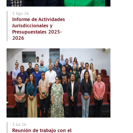
3 Ago 26
Informe de Actividades
Jurisdiccionales y
Presupuestales 2025-
2026
3 Jul 26
Reunión de trabajo con el