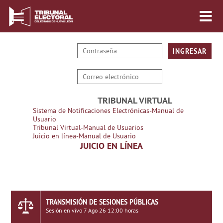
TRIBUNAL VIRTUAL
Sistema de Notificaciones Electrónicas-Manual de
Usuario
Tribunal Virtual-Manual de Usuarios
Juicio en línea-Manual de Usuario
JUICIO EN LÍNEA
TRANSMISIÓN DE SESIONES PÚBLICAS
Sesión en vivo 7 Ago 26 12:00 horas