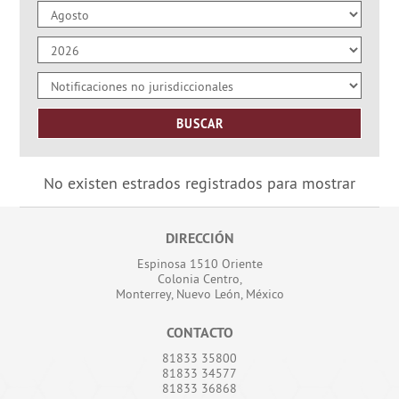
No existen estrados registrados para mostrar
DIRECCIÓN
Espinosa 1510 Oriente
Colonia Centro,
Monterrey, Nuevo León, México
CONTACTO
81833 35800
81833 34577
81833 36868