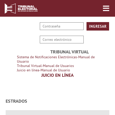
TRIBUNAL VIRTUAL
Sistema de Notificaciones Electrónicas-Manual de
Usuario
Tribunal Virtual-Manual de Usuarios
Juicio en línea-Manual de Usuario
JUICIO EN LÍNEA
ESTRADOS