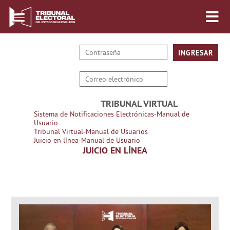
TRIBUNAL VIRTUAL
Sistema de Notificaciones Electrónicas-Manual de
Usuario
Tribunal Virtual-Manual de Usuarios
Juicio en línea-Manual de Usuario
JUICIO EN LÍNEA