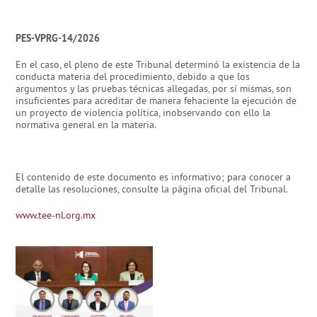
PES-VPRG-14/2026
En el caso, el pleno de este Tribunal determinó la existencia de la
conducta materia del procedimiento, debido a que los
argumentos y las pruebas técnicas allegadas, por sí mismas, son
insuficientes para acreditar de manera fehaciente la ejecución de
un proyecto de violencia política, inobservando con ello la
normativa general en la materia.
El contenido de este documento es informativo; para conocer a
detalle las resoluciones, consulte la página oficial del Tribunal.
www.tee-nl.org.mx