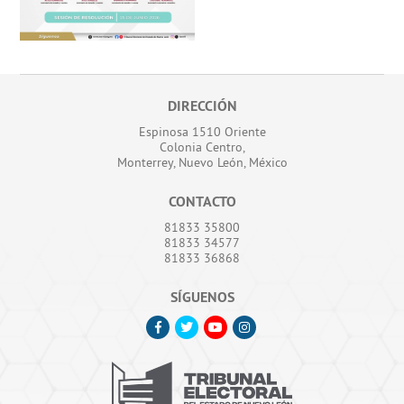
DIRECCIÓN
Espinosa 1510 Oriente
Colonia Centro,
Monterrey, Nuevo León, México
CONTACTO
81833 35800
81833 34577
81833 36868
SÍGUENOS