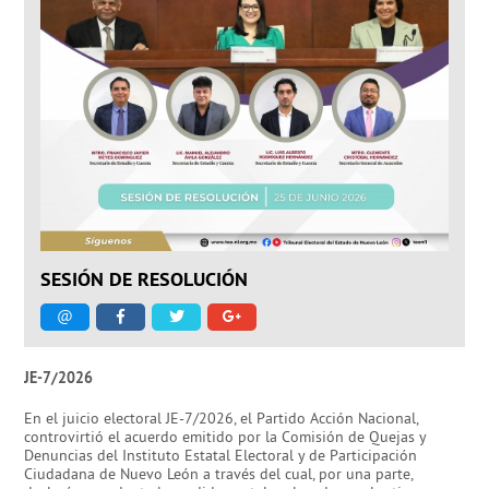
SESIÓN DE RESOLUCIÓN
@
JE-7/2026
En el juicio electoral JE-7/2026, el Partido Acción Nacional,
controvirtió el acuerdo emitido por la Comisión de Quejas y
Denuncias del Instituto Estatal Electoral y de Participación
Ciudadana de Nuevo León a través del cual, por una parte,